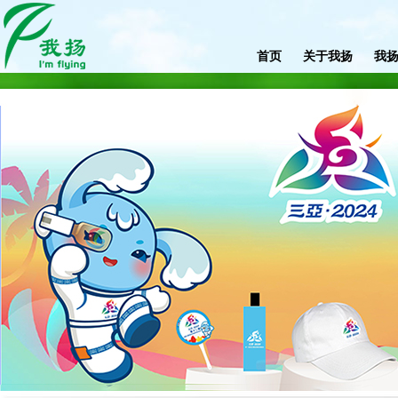
首页
关于我扬
我
<